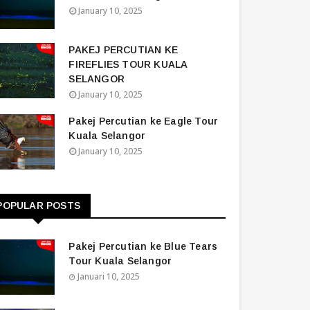
January 10, 2025
PAKEJ PERCUTIAN KE
FIREFLIES TOUR KUALA
SELANGOR
January 10, 2025
Pakej Percutian ke Eagle Tour
Kuala Selangor
January 10, 2025
POPULAR POSTS
Pakej Percutian ke Blue Tears
Tour Kuala Selangor
Januari 10, 2025