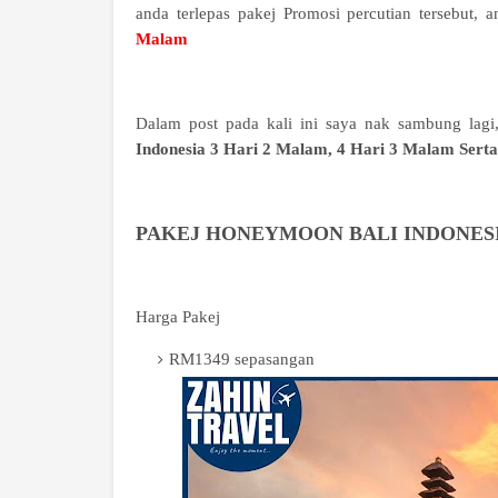
anda terlepas pakej Promosi percutian tersebut, 
Malam
Dalam post pada kali ini saya nak sambung lagi
Indonesia 3 Hari 2 Malam, 4 Hari 3 Malam Sert
PAKEJ
HONEYMOON BALI INDONES
Harga Pakej
RM1349 sepasangan