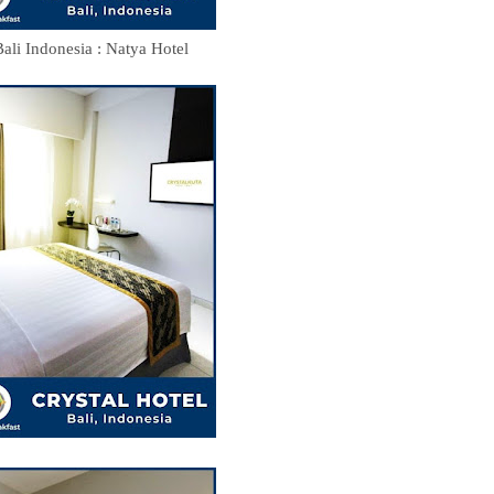
ali Indonesia : Natya Hotel