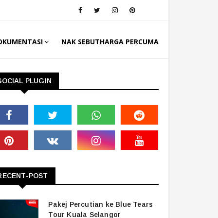
OKUMENTASI
NAK SEBUTHARGA PERCUMA
SOCIAL PLUGIN
RECENT-POST
Pakej Percutian ke Blue Tears
Tour Kuala Selangor