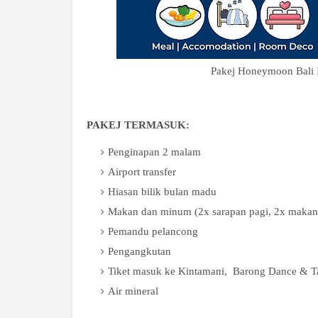
Pakej Honeymoon Bali I
PAKEJ TERMASUK:
Penginapan 2 malam
Airport transfer
Hiasan bilik bulan madu
Makan dan minum (2x sarapan pagi, 2x makan
Pemandu pelancong
Pengangkutan
Tiket masuk ke Kintamani, Barong Dance & T
Air mineral